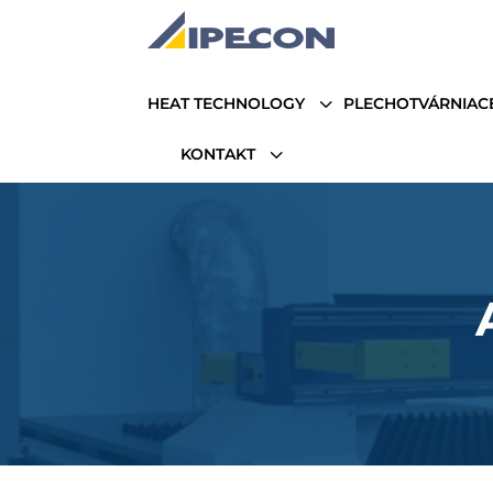
3
HEAT TECHNOLOGY
PLECHOTVÁRNIAC
3
KONTAKT