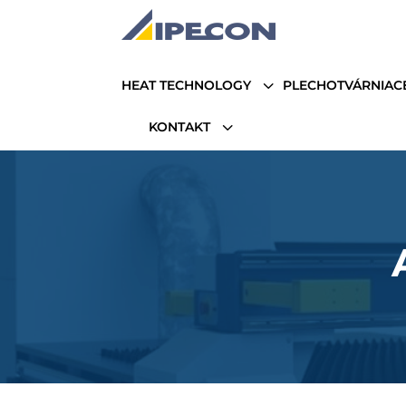
3
HEAT TECHNOLOGY
PLECHOTVÁRNIAC
3
KONTAKT