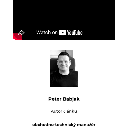
Peter Babjak
Autor článku
obchodno-technický manažér