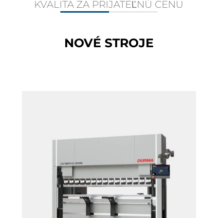
KVALITA ZA PRIJATEĽNÚ CENU
NOVÉ STROJE