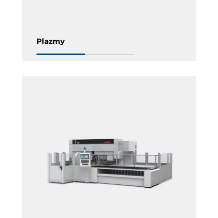
Plazmy