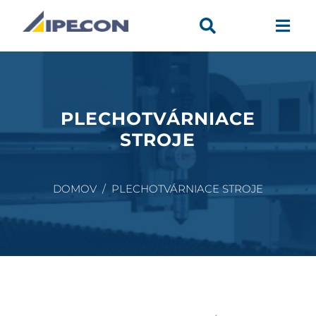


PLECHOTVÁRNIACE
STROJE
DOMOV / PLECHOTVÁRNIACE STROJE