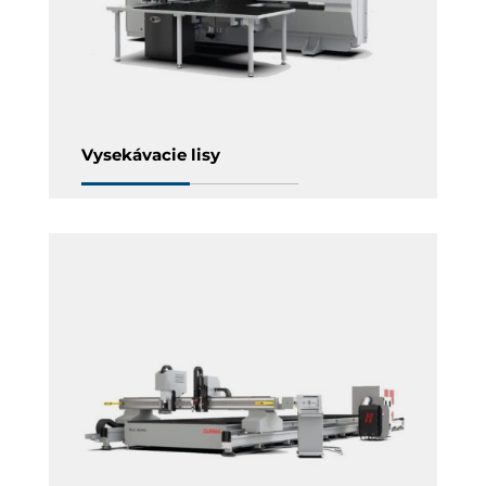
Vysekávacie lisy