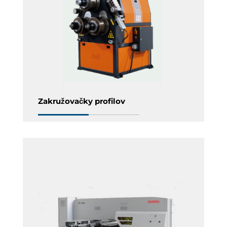
Zakružovačky profilov