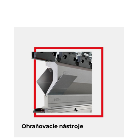
Ohraňovacie nástroje