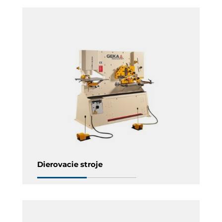
Dierovacie stroje