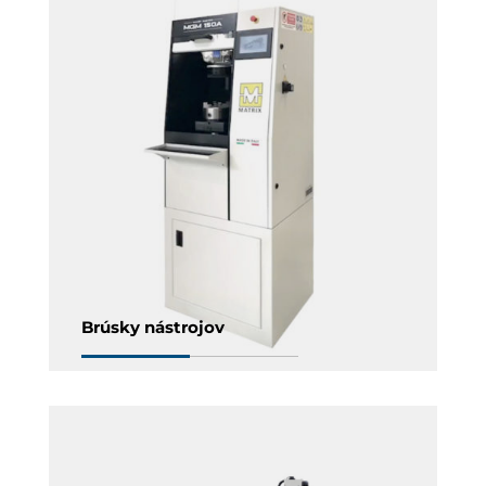
Brúsky nástrojov