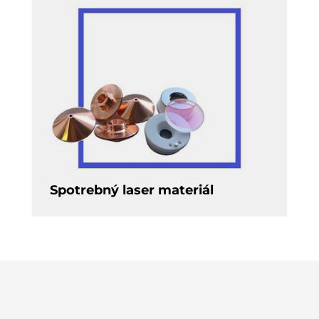
Spotrebný laser materiál