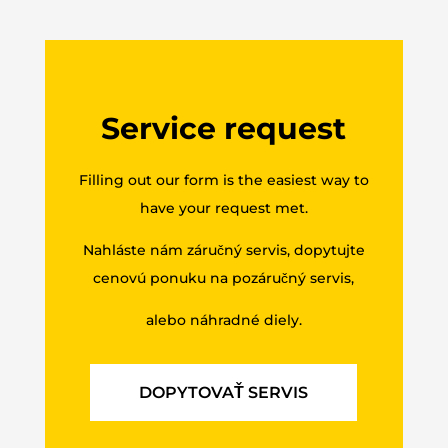
Service request
Filling out our form is the easiest way to
have your request met.
Nahláste nám záručný servis, dopytujte
cenovú ponuku na pozáručný servis,
alebo náhradné diely.
DOPYTOVAŤ SERVIS