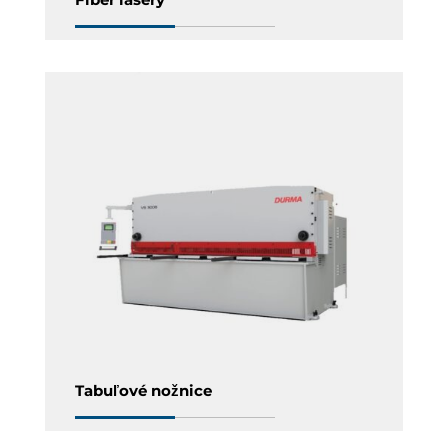
Tabuľové nožnice