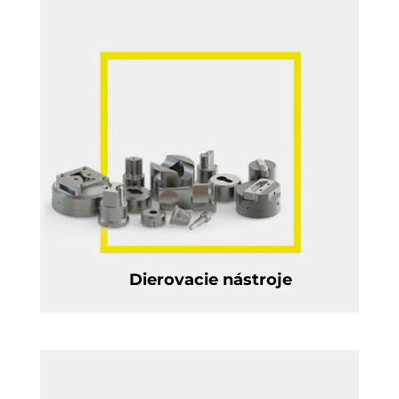
Dierovacie nástroje