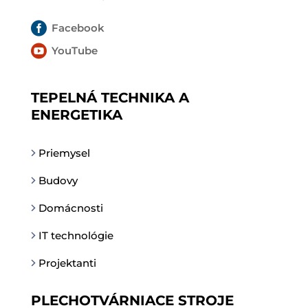

Facebook

YouTube
TEPELNÁ TECHNIKA A
ENERGETIKA
Priemysel
Budovy
Domácnosti
IT technológie
Projektanti
PLECHOTVÁRNIACE STROJE