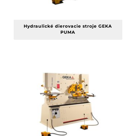
Hydraulické dierovacie stroje GEKA
PUMA