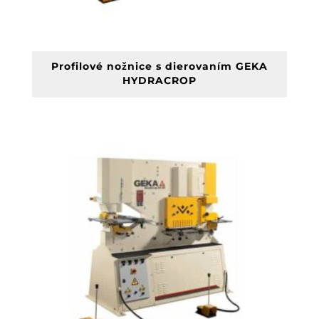
Profilové nožnice s dierovaním GEKA
HYDRACROP