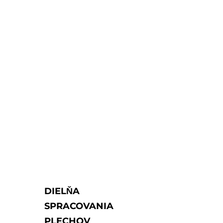
DIELŇA
SPRACOVANIA
PLECHOV