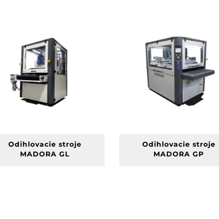
Odihlovacie stroje
Odihlovacie stroje
MADORA GL
MADORA GP