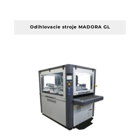
Odihlovacie stroje MADORA GL