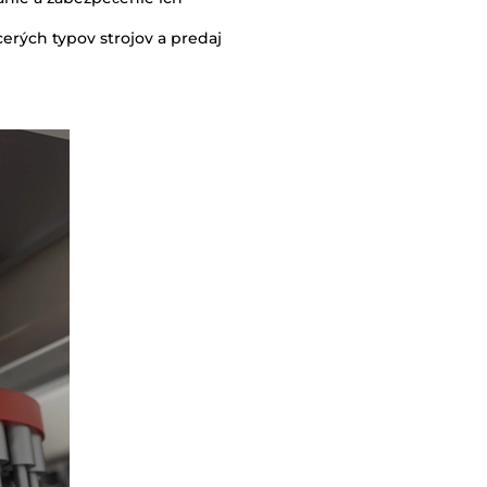
cerých typov strojov a predaj