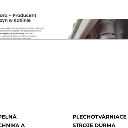
PELNÁ
PLECHOTVÁRNIACE
CHNIKA A
STROJE DURMA