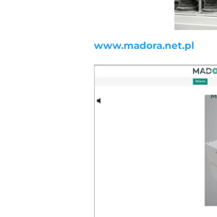
www.madora.net.pl