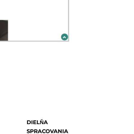
DIELŇA
SPRACOVANIA