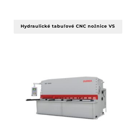
Hydraulické tabuľové CNC nožnice VS