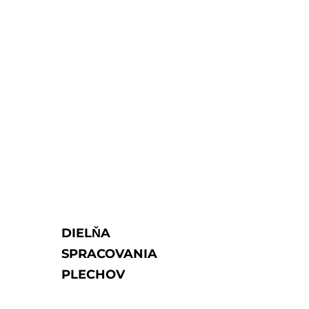
DIELŇA
SPRACOVANIA
PLECHOV