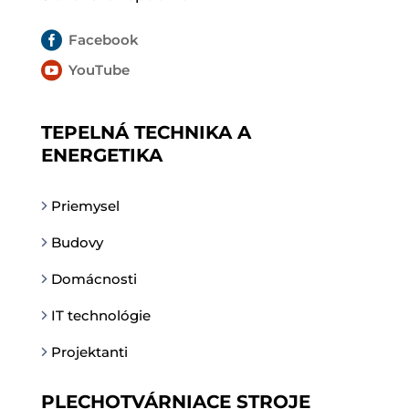

Facebook

YouTube
TEPELNÁ TECHNIKA A
ENERGETIKA
Priemysel
Budovy
Domácnosti
IT technológie
Projektanti
PLECHOTVÁRNIACE STROJE