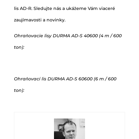
lis AD-R. Sledujte nás a ukážeme Vám viaceré
zaujímavosti a novinky.
Ohraňovacie lisy DURMA AD-S 40600 (4 m / 600
ton):
Ohraňovací lis DURMA AD-S 60600 (6 m / 600
ton):