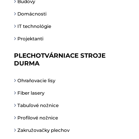
Budovy
Domácnosti
IT technológie
Projektanti
PLECHOTVÁRNIACE STROJE
DURMA
Ohraňovacie lisy
Fiber lasery
Tabuľové nožnice
Profilové nožnice
Zakružovačky plechov