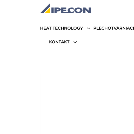
3
HEAT TECHNOLOGY
PLECHOTVÁRNIAC
3
KONTAKT