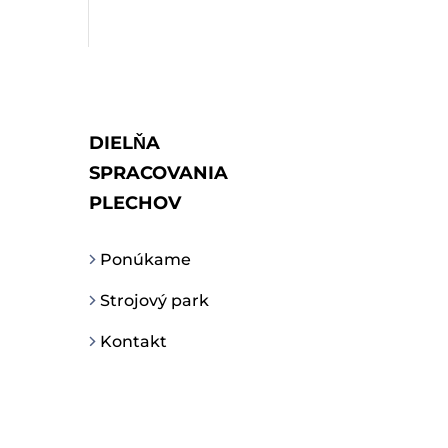
DIELŇA
SPRACOVANIA
PLECHOV
Ponúkame
Strojový park
Kontakt