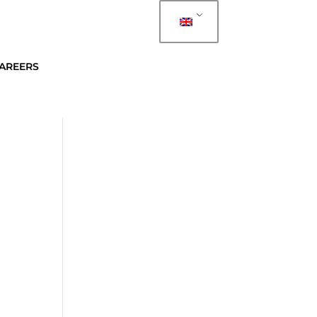
AREERS