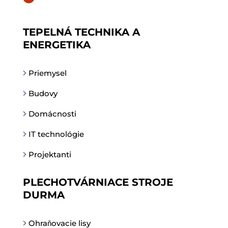
TEPELNÁ TECHNIKA A
ENERGETIKA
Priemysel
Budovy
Domácnosti
IT technológie
Projektanti
PLECHOTVÁRNIACE STROJE
DURMA
Ohraňovacie lisy