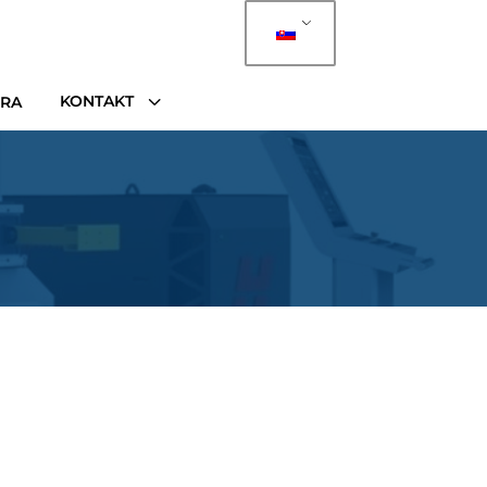
3
KONTAKT
ÉRA