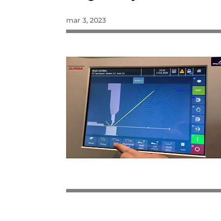
mar 3, 2023