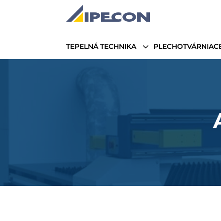
3
TEPELNÁ TECHNIKA
PLECHOTVÁRNIACE