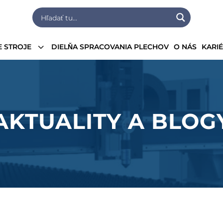
3
 STROJE
DIELŇA SPRACOVANIA PLECHOV
O NÁS
KARI
AKTUALITY A BLOG