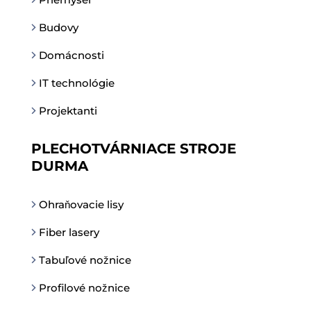
Budovy
Domácnosti
IT technológie
Projektanti
PLECHOTVÁRNIACE STROJE
DURMA
Ohraňovacie lisy
Fiber lasery
Tabuľové nožnice
Profilové nožnice