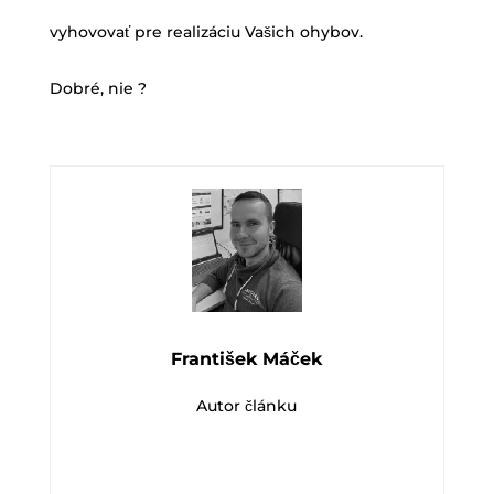
vyhovovať pre realizáciu Vašich ohybov.
Dobré, nie ?
František Máček
Autor článku