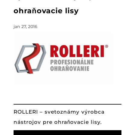
ohraňovacie lisy
jan 27, 2016
ROLLERI – svetoznámy výrobca
nástrojov pre ohraňovacie lisy.