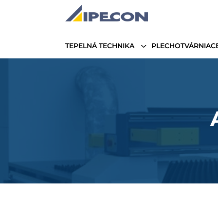
3
TEPELNÁ TECHNIKA
PLECHOTVÁRNIACE