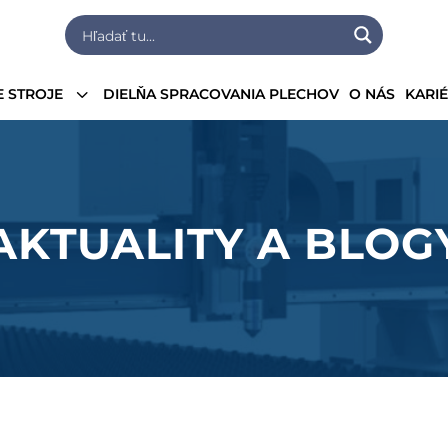
3
 STROJE
DIELŇA SPRACOVANIA PLECHOV
O NÁS
KARI
AKTUALITY A BLOG