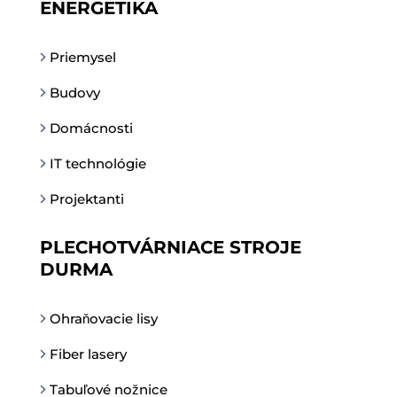
ENERGETIKA
Priemysel
Budovy
Domácnosti
IT technológie
Projektanti
PLECHOTVÁRNIACE STROJE
DURMA
Ohraňovacie lisy
Fiber lasery
Tabuľové nožnice