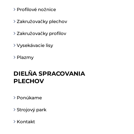
Profilové nožnice
Zakružovačky plechov
Zakružovačky profilov
Vysekávacie lisy
Plazmy
DIELŇA SPRACOVANIA
PLECHOV
Ponúkame
Strojový park
Kontakt