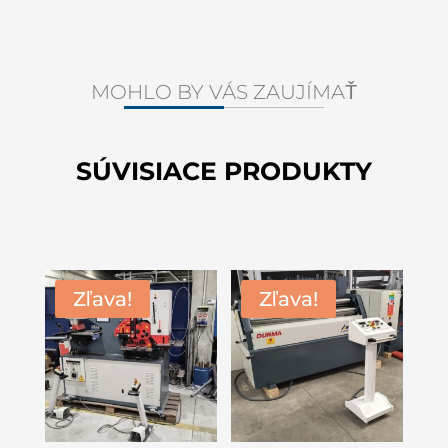
MOHLO BY VÁS ZAUJÍMAŤ
SÚVISIACE PRODUKTY
Zľava!
Zľava!