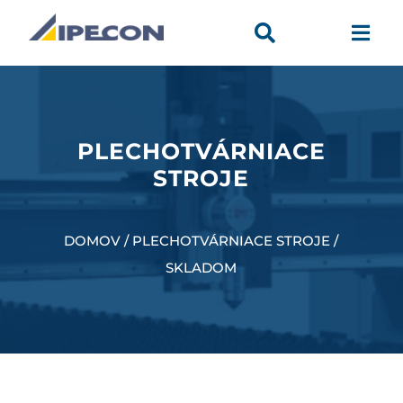


PLECHOTVÁRNIACE
STROJE
DOMOV / PLECHOTVÁRNIACE STROJE /
SKLADOM