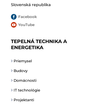
Slovenská republika

Facebook

YouTube
TEPELNÁ TECHNIKA A
ENERGETIKA
Priemysel
Budovy
Domácnosti
IT technológie
Projektanti