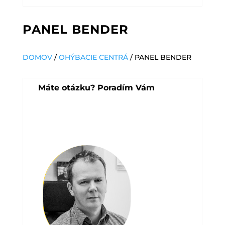
PANEL BENDER
DOMOV
/
OHÝBACIE CENTRÁ
/ PANEL BENDER
Máte otázku? Poradím Vám