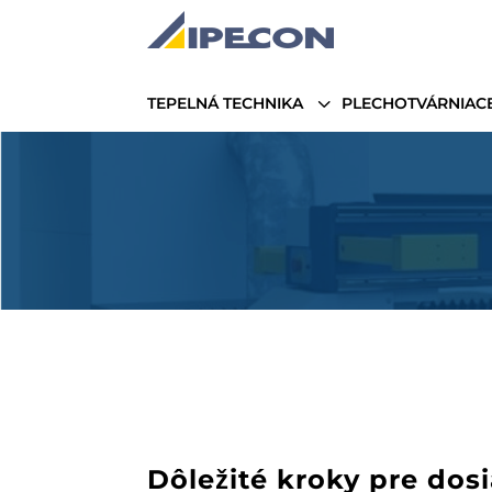
3
TEPELNÁ TECHNIKA
PLECHOTVÁRNIACE
Dôležité kroky pre dos