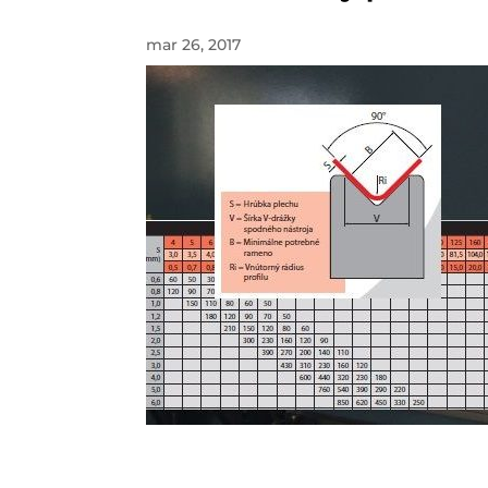
mar 26, 2017