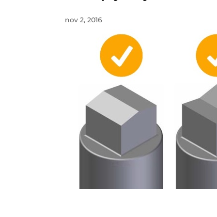
nov 2, 2016