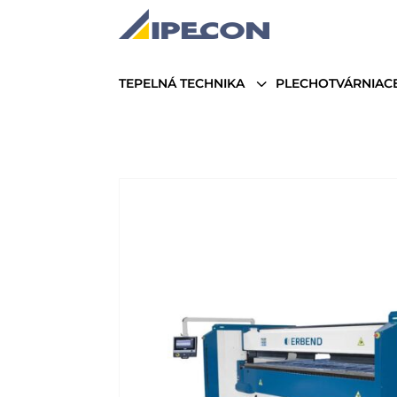
3
TEPELNÁ TECHNIKA
PLECHOTVÁRNIACE