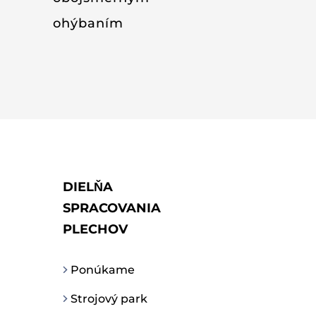
ohýbaním
DIELŇA
SPRACOVANIA
PLECHOV
Ponúkame
Strojový park