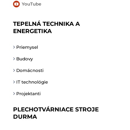

YouTube
TEPELNÁ TECHNIKA A
ENERGETIKA
Priemysel
Budovy
Domácnosti
IT technológie
Projektanti
PLECHOTVÁRNIACE STROJE
DURMA