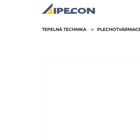
3
TEPELNÁ TECHNIKA
PLECHOTVÁRNIACE