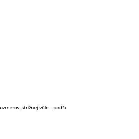
zmerov, strižnej vôle – podľa