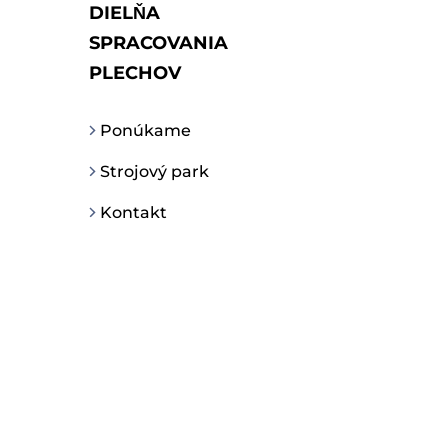
DIELŇA
SPRACOVANIA
PLECHOV
Ponúkame
Strojový park
Kontakt