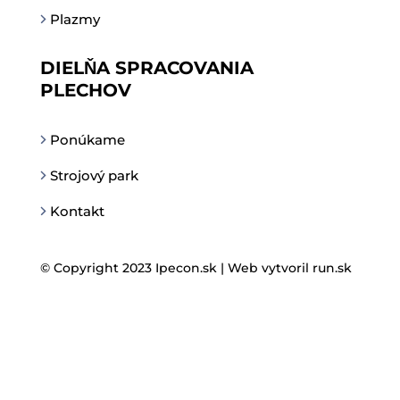
Plazmy
DIELŇA SPRACOVANIA
PLECHOV
Ponúkame
Strojový park
Kontakt
© Copyright 2023 Ipecon.sk |
Web vytvoril run.sk