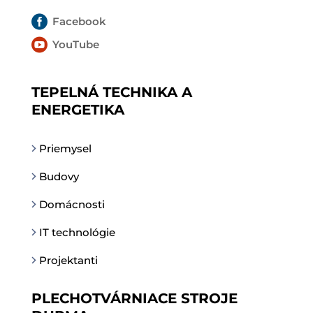

Facebook

YouTube
TEPELNÁ TECHNIKA A
ENERGETIKA
Priemysel
Budovy
Domácnosti
IT technológie
Projektanti
PLECHOTVÁRNIACE STROJE