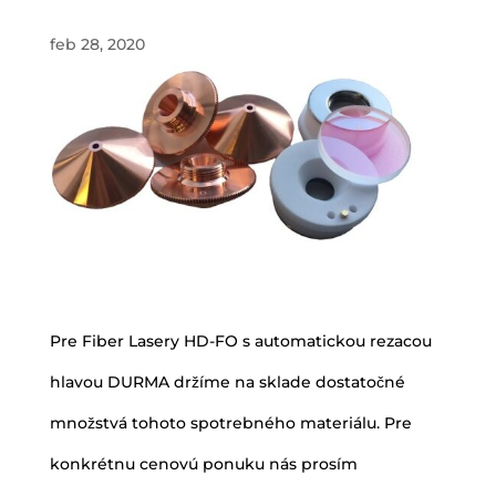
feb 28, 2020
Pre Fiber Lasery HD-FO s automatickou rezacou
hlavou DURMA držíme na sklade dostatočné
množstvá tohoto spotrebného materiálu. Pre
konkrétnu cenovú ponuku nás prosím