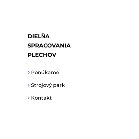
DIELŇA
SPRACOVANIA
PLECHOV
Ponúkame
Strojový park
Kontakt