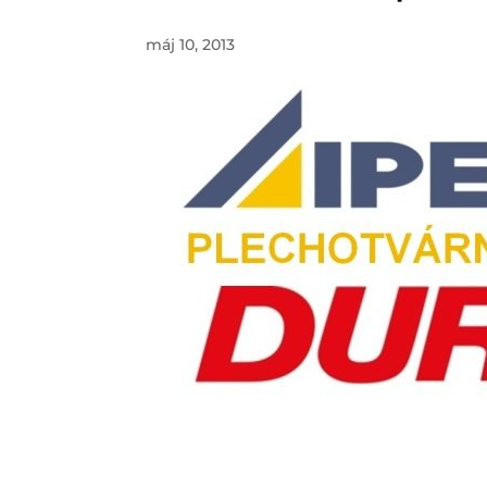
máj 10, 2013