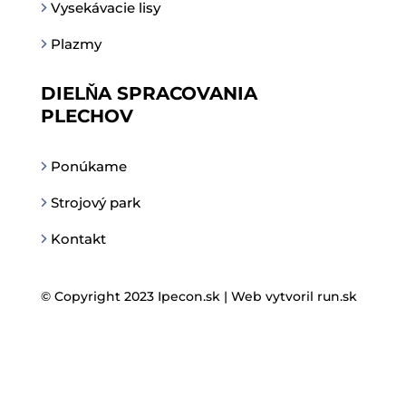
Vysekávacie lisy
Plazmy
DIELŇA SPRACOVANIA
PLECHOV
Ponúkame
Strojový park
Kontakt
© Copyright 2023 Ipecon.sk |
Web vytvoril run.sk