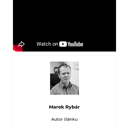
Marek Rybár
Autor článku